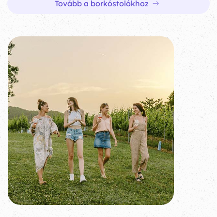
Tovább a borkóstolókhoz