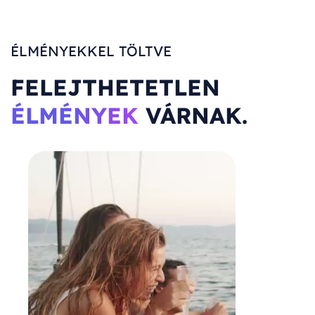
ÉLMÉNYEKKEL TÖLTVE
FELEJTHETETLEN
ÉLMÉNYEK
VÁRNAK.