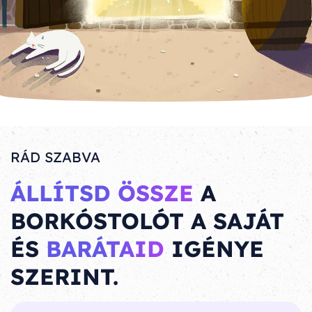
RÁD SZABVA
ÁLLÍTSD ÖSSZE
A
BORKÓSTOLÓT A SAJÁT
ÉS
BARÁTAID
IGÉNYE
SZERINT.